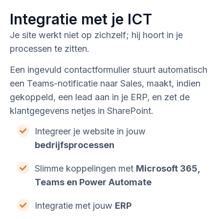
Integratie met je ICT
Je site werkt niet op zichzelf; hij hoort in je
processen te zitten.
Een ingevuld contactformulier stuurt automatisch
een Teams-notificatie naar Sales, maakt, indien
gekoppeld, een lead aan in je ERP, en zet de
klantgegevens netjes in SharePoint.
Integreer je website in jouw
bedrijfsprocessen
Slimme koppelingen met
Microsoft 365,
Teams en Power Automate
Integratie met jouw
ERP