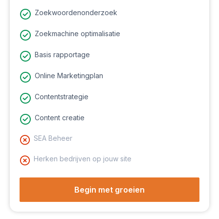
Zoekwoordenonderzoek
Zoekmachine optimalisatie
Basis rapportage
Online Marketingplan
Contentstrategie
Content creatie
SEA Beheer
Herken bedrijven op jouw site
Begin met groeien