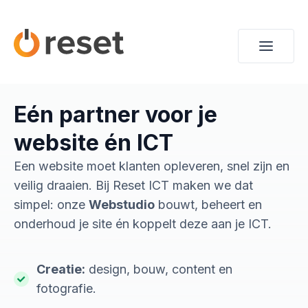
Eén partner voor je
website én ICT
Een website moet klanten opleveren, snel zijn en
veilig draaien. Bij Reset ICT maken we dat
simpel: onze
Webstudio
bouwt, beheert en
onderhoud je site én koppelt deze aan je ICT.
Creatie:
design, bouw, content en
fotografie.