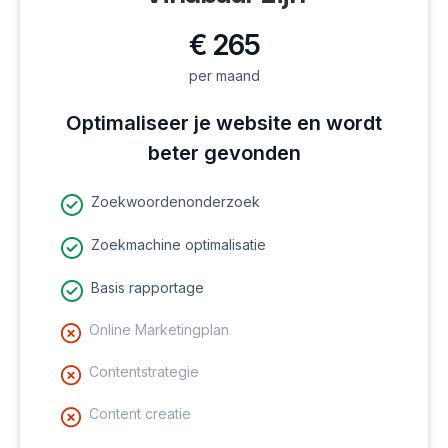
€ 265
per maand
Optimaliseer je website en wordt
beter gevonden
Zoekwoordenonderzoek
Zoekmachine optimalisatie
Basis rapportage
Online Marketingplan
Contentstrategie
Content creatie