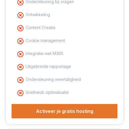
Ondersteuning bij vragen
Ontwikkeling
Content Creatie
Cookie management
Integratie met M365
Uitgebreide rapportage
Ondersteuning meertaligheid
Snelheids optimalisatie
Activeer je gratis hosting