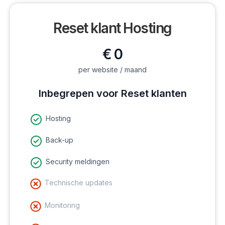
Reset klant Hosting
€ 0
per website / maand
Inbegrepen voor Reset klanten
Hosting
Back-up
Security meldingen
Technische updates
Monitoring