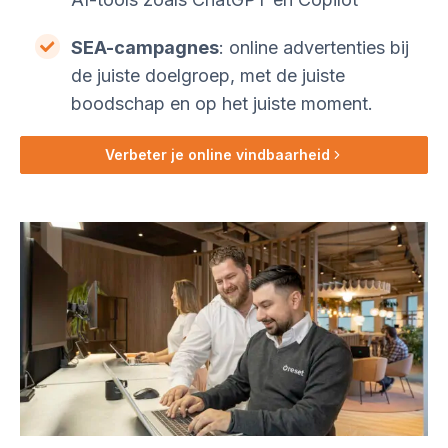
SEA-campagnes
: online advertenties bij
de juiste doelgroep, met de juiste
boodschap en op het juiste moment.
Verbeter je online vindbaarheid