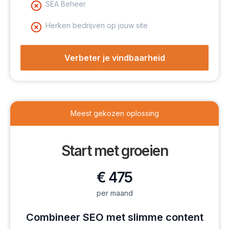
SEA Beheer
Herken bedrijven op jouw site
Verbeter je vindbaarheid
Meest gekozen oplossing
Start met groeien
€ 475
per maand
Combineer SEO met slimme content