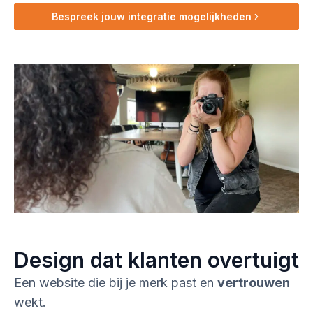
Bespreek jouw integratie mogelijkheden
Design dat klanten overtuigt
Een website die bij je merk past en
vertrouwen
wekt.