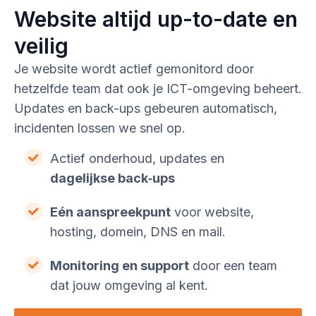
Website altijd up-to-date en
veilig
Je website wordt actief gemonitord door
hetzelfde team dat ook je ICT-omgeving beheert.
Updates en back-ups gebeuren automatisch,
incidenten lossen we snel op.
Actief onderhoud, updates en
dagelijkse back‑ups
Eén aanspreekpunt
voor website,
hosting, domein, DNS en mail.
Monitoring en support
door een team
dat jouw omgeving al kent.