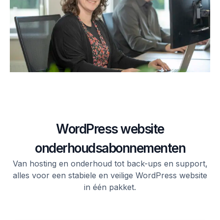
WordPress website
onderhoudsabonnementen
Van hosting en onderhoud tot back-ups en support,
alles voor een stabiele en veilige WordPress website
in één pakket.