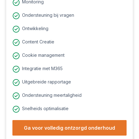
Monitoring
Ondersteuning bij vragen
Ontwikkeling
Content Creatie
Cookie management
Integratie met M365
Uitgebreide rapportage
Ondersteuning meertaligheid
Snelheids optimalisatie
Ga voor volledig ontzorgd onderhoud