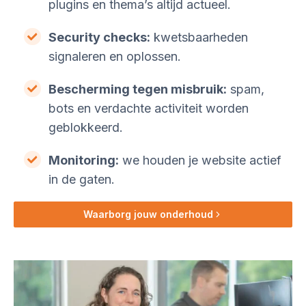
plugins en thema’s altijd actueel.
Security checks:
kwetsbaarheden
signaleren en oplossen.
Bescherming tegen misbruik:
spam,
bots en verdachte activiteit worden
geblokkeerd.
Monitoring:
we houden je website actief
in de gaten.
Waarborg jouw onderhoud