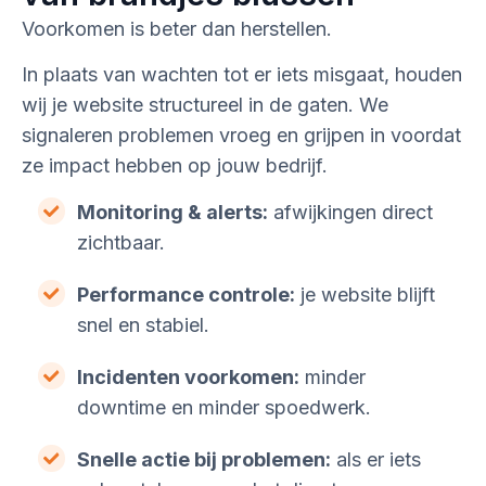
Voorkomen is beter dan herstellen.
In plaats van wachten tot er iets misgaat, houden
wij je website structureel in de gaten. We
signaleren problemen vroeg en grijpen in voordat
ze impact hebben op jouw bedrijf.
Monitoring & alerts:
afwijkingen direct
zichtbaar.
Performance controle:
je website blijft
snel en stabiel.
Incidenten voorkomen:
minder
downtime en minder spoedwerk.
Snelle actie bij problemen:
als er iets