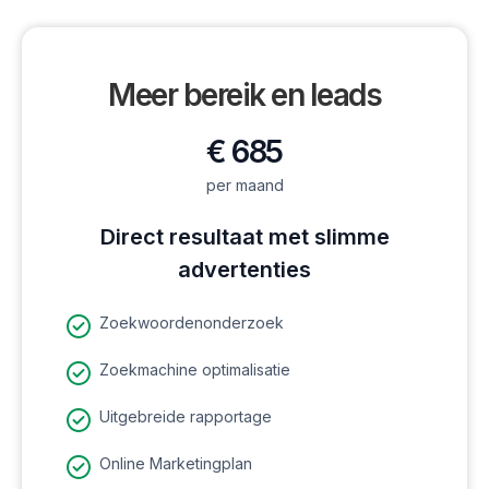
Meer bereik en leads
€ 685
per maand
Direct resultaat met slimme
advertenties
Zoekwoordenonderzoek
Zoekmachine optimalisatie
Uitgebreide rapportage
Online Marketingplan