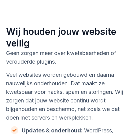
Wij houden jouw website
veilig
Geen zorgen meer over kwetsbaarheden of
verouderde plugins.
Veel websites worden gebouwd en daarna
nauwelijks onderhouden. Dat maakt ze
kwetsbaar voor hacks, spam en storingen. Wij
zorgen dat jouw website continu wordt
bijgehouden en beschermd, net zoals we dat
doen met servers en werkplekken.
Updates & onderhoud:
WordPress,