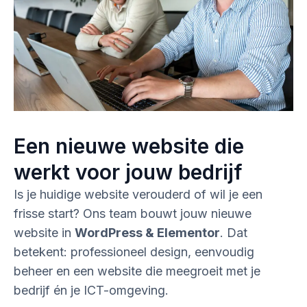
Een nieuwe website die
werkt voor jouw bedrijf
Is je huidige website verouderd of wil je een
frisse start? Ons team bouwt jouw nieuwe
website in
WordPress & Elementor
. Dat
betekent: professioneel design, eenvoudig
beheer en een website die meegroeit met je
bedrijf én je ICT-omgeving.