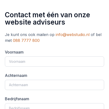
Contact met één van onze
website adviseurs
Je kunt ons ook mailen op
info@webstudio.nl
of bel
met
088 7777 800
Voornaam
Achternaam
Bedrijfsnaam