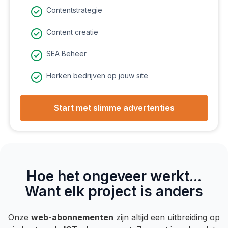
Contentstrategie
Content creatie
SEA Beheer
Herken bedrijven op jouw site
Start met slimme advertenties
Hoe het ongeveer werkt...
Want elk project is anders
Onze
web-abonnementen
zijn altijd een uitbreiding op