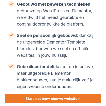
Gebouwd met bewezen technieken:
gebouwd op WordPress en Elementor,
wereldwijd het meest gebruikte en
continu doorontwikkelde platform.
Snel en persoonlijk gebouwd:
dankzij
de uitgebreide Elementor Template
Libraries, bouwen we snel en efficiënt
websites, in jouw huisstijl.
Gebruiksvriendelijk:
met de intuïtieve,
maar uitgebreide Elementor
blokkenbouwer, kun je makkelijk zelf je
eigen website onderhouden.
Start met jouw nieuwe website