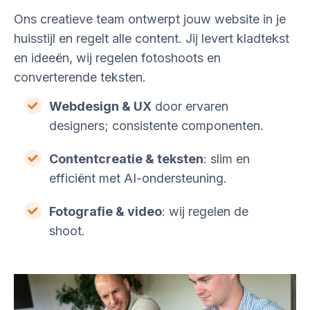
Ons creatieve team ontwerpt jouw website in je
huisstijl en regelt alle content. Jij levert kladtekst
en ideeën, wij regelen fotoshoots en
converterende teksten.
Webdesign & UX
door ervaren
designers; consistente componenten.
Contentcreatie & teksten
: slim en
efficiënt met AI-ondersteuning.
Fotografie & video
: wij regelen de
shoot.