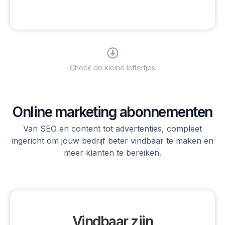
Check de kleine lettertjes
Online marketing abonnementen
Van SEO en content tot advertenties, compleet
ingericht om jouw bedrijf beter vindbaar te maken en
meer klanten te bereiken.
Vindbaar zijn