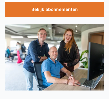
Bekijk abonnementen