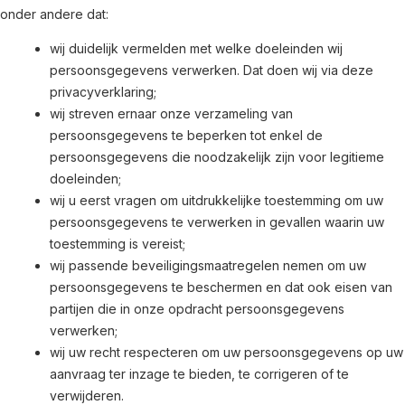
onder andere dat:
wij duidelijk vermelden met welke doeleinden wij
persoonsgegevens verwerken. Dat doen wij via deze
privacyverklaring;
wij streven ernaar onze verzameling van
persoonsgegevens te beperken tot enkel de
persoonsgegevens die noodzakelijk zijn voor legitieme
doeleinden;
wij u eerst vragen om uitdrukkelijke toestemming om uw
persoonsgegevens te verwerken in gevallen waarin uw
toestemming is vereist;
wij passende beveiligingsmaatregelen nemen om uw
persoonsgegevens te beschermen en dat ook eisen van
partijen die in onze opdracht persoonsgegevens
verwerken;
wij uw recht respecteren om uw persoonsgegevens op uw
aanvraag ter inzage te bieden, te corrigeren of te
verwijderen.