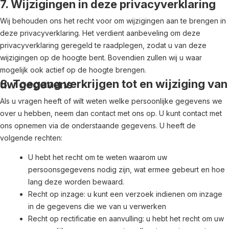
7. Wijzigingen in deze privacyverklaring
Wij behouden ons het recht voor om wijzigingen aan te brengen in
deze privacyverklaring. Het verdient aanbeveling om deze
privacyverklaring geregeld te raadplegen, zodat u van deze
wijzigingen op de hoogte bent. Bovendien zullen wij u waar
mogelijk ook actief op de hoogte brengen.
8. Toegang verkrijgen tot en wijziging van uw gegevens
Als u vragen heeft of wilt weten welke persoonlijke gegevens we
over u hebben, neem dan contact met ons op. U kunt contact met
ons opnemen via de onderstaande gegevens. U heeft de
volgende rechten:
U hebt het recht om te weten waarom uw
persoonsgegevens nodig zijn, wat ermee gebeurt en hoe
lang deze worden bewaard.
Recht op inzage: u kunt een verzoek indienen om inzage
in de gegevens die we van u verwerken
Recht op rectificatie en aanvulling: u hebt het recht om uw