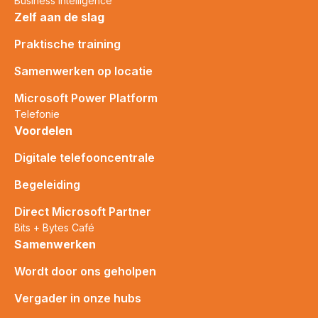
Business Intelligence
Zelf aan de slag
Praktische training
Samenwerken op locatie
Microsoft Power Platform
Telefonie
Voordelen
Digitale telefooncentrale
Begeleiding
Direct Microsoft Partner
Bits + Bytes Café
Samenwerken
Wordt door ons geholpen
Vergader in onze hubs