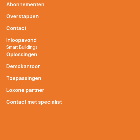
Abonnementen
Overstappen
Contact
Inloopavond
Smart Buildings
Oplossingen
Demokantoor
Toepassingen
Loxone partner
Contact met specialist