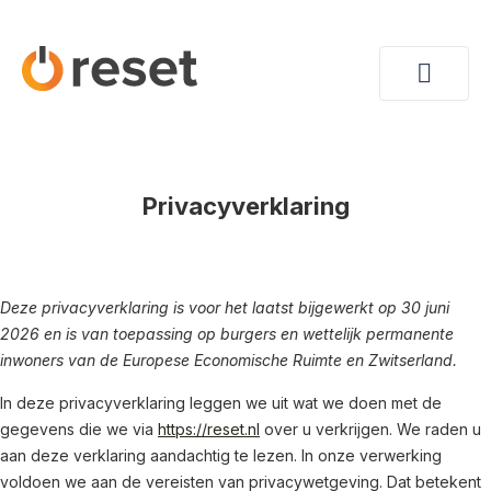
Privacyverklaring
Deze privacyverklaring is voor het laatst bijgewerkt op 30 juni
2026 en is van toepassing op burgers en wettelijk permanente
inwoners van de Europese Economische Ruimte en Zwitserland.
In deze privacyverklaring leggen we uit wat we doen met de
gegevens die we via
https://reset.nl
over u verkrijgen. We raden u
aan deze verklaring aandachtig te lezen. In onze verwerking
voldoen we aan de vereisten van privacywetgeving. Dat betekent