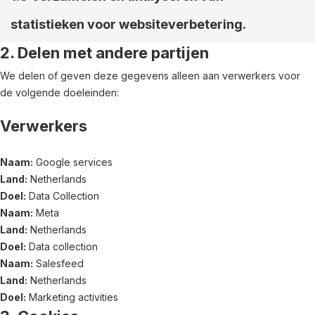
statistieken voor websiteverbetering.
2. Delen met andere partijen
We delen of geven deze gegevens alleen aan verwerkers voor
de volgende doeleinden:
Verwerkers
Naam:
Google services
Land:
Netherlands
Doel:
Data Collection
Naam:
Meta
Land:
Netherlands
Doel:
Data collection
Naam:
Salesfeed
Land:
Netherlands
Doel:
Marketing activities