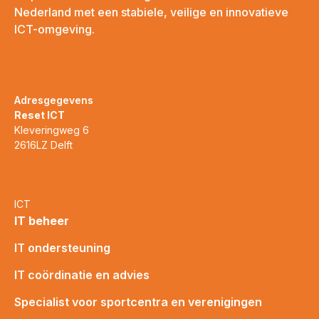
Nederland met een stabiele, veilige en innovatieve
ICT-omgeving.
Adresgegevens
Reset ICT
Kleveringweg 6
2616LZ Delft
ICT
IT beheer
IT ondersteuning
IT coördinatie en advies
Specialist voor sportcentra en verenigingen