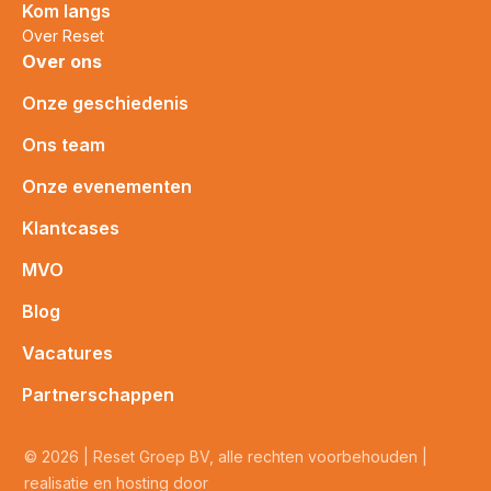
Kom langs
Over Reset
Over ons
Onze geschiedenis
Ons team
Onze evenementen
Klantcases
MVO
Blog
Vacatures
Partnerschappen
© 2026 | Reset Groep BV, alle rechten voorbehouden |
realisatie en hosting door