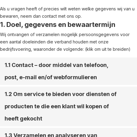
Als u vragen heeft of precies wilt weten welke gegevens wij van u
bewaren, neem dan contact met ons op.
1. Doel, gegevens en bewaartermijn
Wij ontvangen of verzamelen mogelijk persoonsgegevens voor
een aantal doeleinden die verband houden met onze
bedrijfsvoering, waaronder de volgende: (klik om uit te breiden)
1.1 Contact – door middel van telefoon,
post, e-mail en/of webformulieren
1.2 Om service te bieden voor diensten of
producten te die een klant wil kopen of
heeft gekocht
1.3 Verzamelen en analyseren van