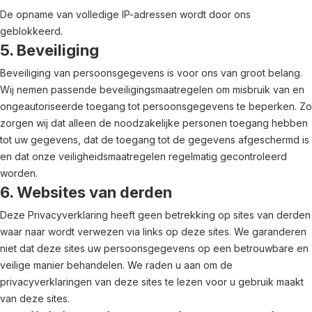
De opname van volledige IP-adressen wordt door ons
geblokkeerd.
5. Beveiliging
Beveiliging van persoonsgegevens is voor ons van groot belang.
Wij nemen passende beveiligingsmaatregelen om misbruik van en
ongeautoriseerde toegang tot persoonsgegevens te beperken. Zo
zorgen wij dat alleen de noodzakelijke personen toegang hebben
tot uw gegevens, dat de toegang tot de gegevens afgeschermd is
en dat onze veiligheidsmaatregelen regelmatig gecontroleerd
worden.
6. Websites van derden
Deze Privacyverklaring heeft geen betrekking op sites van derden
waar naar wordt verwezen via links op deze sites. We garanderen
niet dat deze sites uw persoonsgegevens op een betrouwbare en
veilige manier behandelen. We raden u aan om de
privacyverklaringen van deze sites te lezen voor u gebruik maakt
van deze sites.