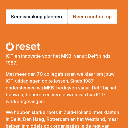
Kennismaking plannen
Neem contact op
ICT en innovatie voor het MKB, vanuit Delft sinds
1987.
Met meer dan 70 collega’s staan we klaar om jouw
ICT-uitdagingen op te lossen. Sinds 1987
ondersteunen wij MKB-bedrijven vanuit Delft bij het
bouwen, beheren en vernieuwen van hun ICT-
werkomgevingen.
We hebben sterke roots in Zuid-Holland, met klanten
in Delft, Den Haag, Rotterdam en het Westland, maar
helpen inmiddels ook organisaties in de rest van