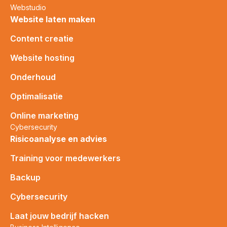
Webstudio
Website laten maken
Content creatie
Website hosting
Onderhoud
Optimalisatie
Online marketing
Cybersecurity
Risicoanalyse en advies
Training voor medewerkers
Backup
Cybersecurity
Laat jouw bedrijf hacken