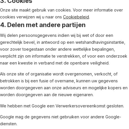
3. Cookies
Onze site maakt gebruik van cookies. Voor meer informatie over
cookies verwijzen wij u naar ons
Cookiebeleid
.
4. Delen met andere partijen
Wij delen persoonsgegevens indien wij bij wet of door een
gerechtelijk bevel, in antwoord op een wetshandhavingsinstantie,
voor zover toegestaan onder andere wettelijke bepalingen,
verplicht zijn om informatie te verstrekken, of voor een onderzoek
naar een kwestie in verband met de openbare veiligheid.
Als onze site of organisatie wordt overgenomen, verkocht, of
betrokken is bij een fusie of overname, kunnen uw gegevens
worden doorgegeven aan onze adviseurs en mogelijke kopers en
worden doorgegeven aan de nieuwe eigenaren.
We hebben met Google een Verwerkersovereenkomst gesloten.
Google mag de gegevens niet gebruiken voor andere Google-
diensten.